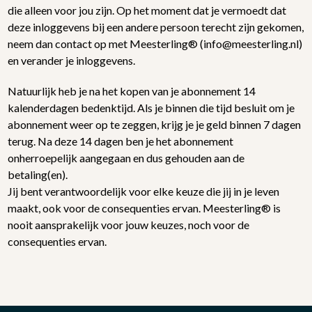
die alleen voor jou zijn. Op het moment dat je vermoedt dat
deze inloggevens bij een andere persoon terecht zijn gekomen,
neem dan contact op met Meesterling® (info@meesterling.nl)
en verander je inloggevens.
Natuurlijk heb je na het kopen van je abonnement 14
kalenderdagen bedenktijd. Als je binnen die tijd besluit om je
abonnement weer op te zeggen, krijg je je geld binnen 7 dagen
terug. Na deze 14 dagen ben je het abonnement
onherroepelijk aangegaan en dus gehouden aan de
betaling(en).
Jij bent verantwoordelijk voor elke keuze die jij in je leven
maakt, ook voor de consequenties ervan. Meesterling® is
nooit aansprakelijk voor jouw keuzes, noch voor de
consequenties ervan.